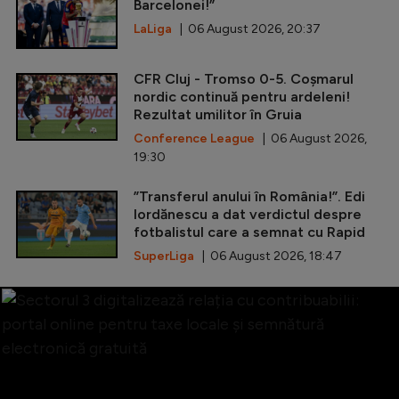
Barcelonei!”
LaLiga
| 06 August 2026, 20:37
CFR Cluj - Tromso 0-5. Coșmarul
nordic continuă pentru ardeleni!
Rezultat umilitor în Gruia
Conference League
| 06 August 2026,
19:30
”Transferul anului în România!”. Edi
Iordănescu a dat verdictul despre
fotbalistul care a semnat cu Rapid
SuperLiga
| 06 August 2026, 18:47