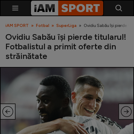
iAM SPORT
Fotbal
SuperLiga
Ovidiu Sabău își pierde titu
Ovidiu Sabău își pierde titularul!
Fotbalistul a primit oferte din
străinătate
SuperLiga
Liga 2
Cupa României
Echipa Națională
U21
Fotbal feminin