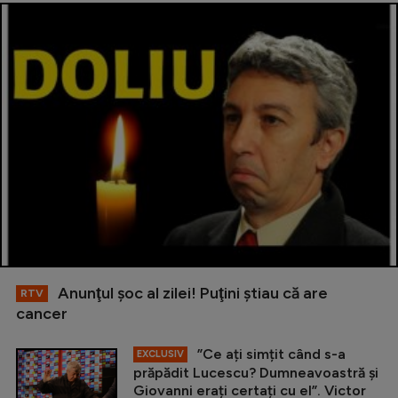
Anunţul şoc al zilei! Puţini ştiau că are
RTV
cancer
”Ce ați simțit când s-a
EXCLUSIV
prăpădit Lucescu? Dumneavoastră și
Giovanni erați certați cu el”. Victor