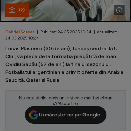
(2)
Special
Diverse
Inedit
Gabriel Scarlat
| Publicat: 24.05.2025 10:24 | Actualizat:
24.05.2025 10:24
Clasamente
Lucas Masoero (30 de ani), fundaș central la U
Cluj, va pleca de la formația pregătită de Ioan
Ovidiu Sabău (57 de ani) la finalul sezonului.
Fotbalistul argentinian a primit oferte din Arabia
Champions League
Saudită, Qatar și Rusia.
Europa League
Conference League
Nu rata știrile, emisiunile și cele mai tari clipuri
iAMsport.ro
CM 2026
Urmărește-ne pe Google
Premier League
LaLiga