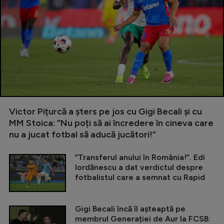
Victor Pițurcă a șters pe jos cu Gigi Becali și cu
MM Stoica: ”Nu poți să ai încredere în cineva care
nu a jucat fotbal să aducă jucători!”
”Transferul anului în România!”. Edi
Iordănescu a dat verdictul despre
fotbalistul care a semnat cu Rapid
Gigi Becali încă îl așteaptă pe
membrul Generației de Aur la FCSB: