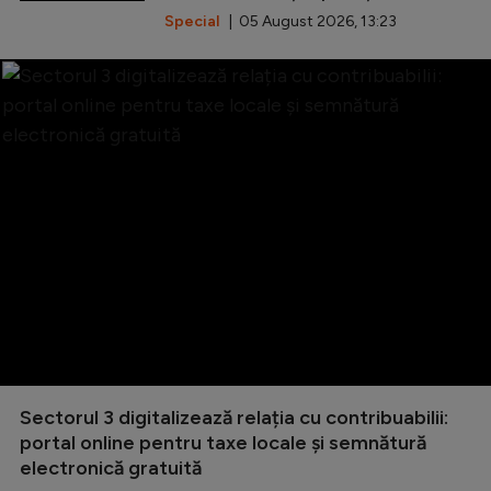
Special
| 05 August 2026, 13:23
Sectorul 3 digitalizează relația cu contribuabilii:
portal online pentru taxe locale și semnătură
electronică gratuită