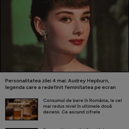
Personalitatea zilei 4 mai: Audrey Hepburn,
legenda care a redefinit feminitatea pe ecran
Consumul de bere în România, la cel
mai redus nivel în ultimele două
decenii. Ce ascund cifrele