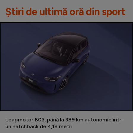
Știri de ultimă oră din sport
Leapmotor B03, până la 389 km autonomie într-
un hatchback de 4,18 metri