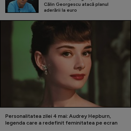
Călin Georgescu atacă planul
aderării la euro
Personalitatea zilei 4 mai: Audrey Hepburn,
legenda care a redefinit feminitatea pe ecran