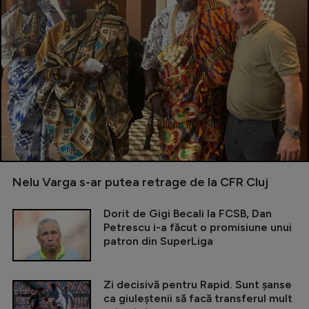
Nelu Varga s-ar putea retrage de la CFR Cluj
Dorit de Gigi Becali la FCSB, Dan
Petrescu i-a făcut o promisiune unui
patron din SuperLiga
Zi decisivă pentru Rapid. Sunt șanse
ca giuleștenii să facă transferul mult