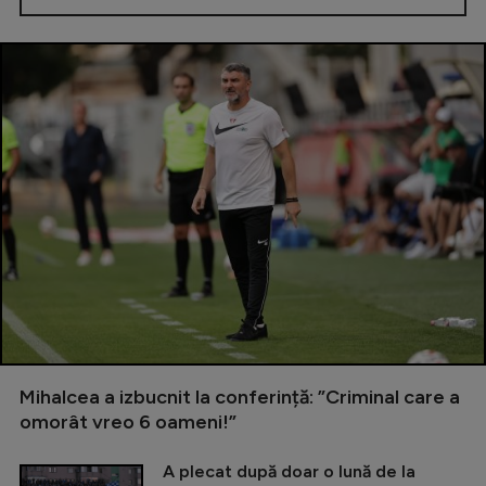
Mihalcea a izbucnit la conferință: ”Criminal care a
omorât vreo 6 oameni!”
A plecat după doar o lună de la