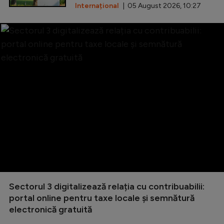
Internațional
| 05 August 2026, 10:27
Sectorul 3 digitalizează relația cu contribuabilii:
portal online pentru taxe locale și semnătură
electronică gratuită