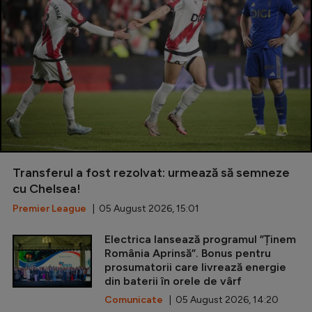
Transferul a fost rezolvat: urmează să semneze
cu Chelsea!
Premier League
| 05 August 2026, 15:01
Electrica lansează programul ”Ținem
România Aprinsă”. Bonus pentru
prosumatorii care livrează energie
din baterii în orele de vârf
Comunicate
| 05 August 2026, 14:20