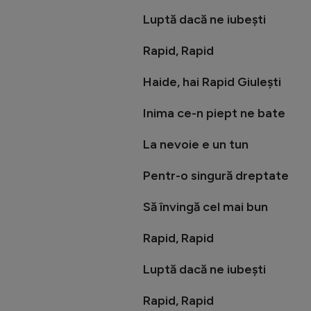
Luptă dacă ne iubești
Rapid, Rapid
Haide, hai Rapid Giulești
Inima ce-n piept ne bate
La nevoie e un tun
Pentr-o singură dreptate
Să învingă cel mai bun
Rapid, Rapid
Luptă dacă ne iubești
Rapid, Rapid