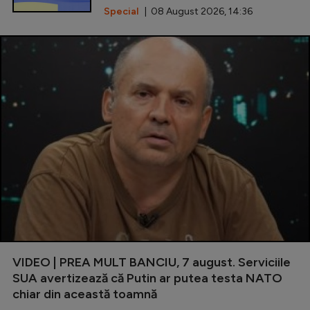
Special
| 08 August 2026, 14:36
VIDEO | PREA MULT BANCIU, 7 august. Serviciile
SUA avertizează că Putin ar putea testa NATO
chiar din această toamnă