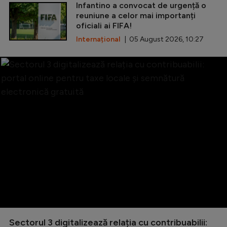
Infantino a convocat de urgență o
reuniune a celor mai importanți
oficiali ai FIFA!
Internațional
| 05 August 2026, 10:27
Sectorul 3 digitalizează relația cu contribuabilii: