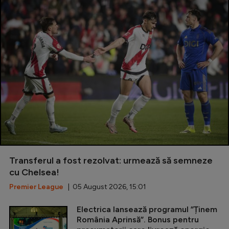
Transferul a fost rezolvat: urmează să semneze
cu Chelsea!
Premier League
| 05 August 2026, 15:01
Electrica lansează programul ”Ținem
România Aprinsă”. Bonus pentru