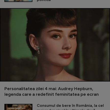
Personalitatea zilei 4 mai: Audrey Hepburn,
legenda care a redefinit feminitatea pe ecran
Consumul de bere în România, la cel