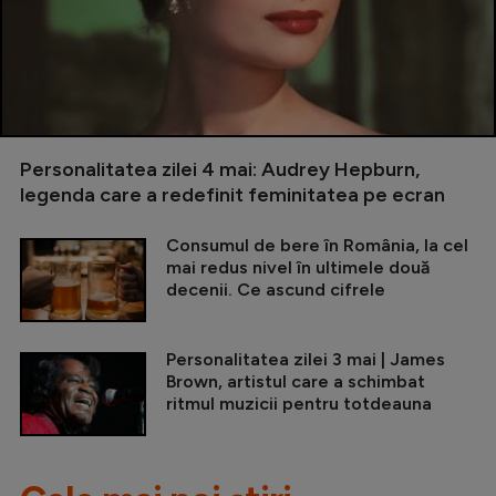
Personalitatea zilei 4 mai: Audrey Hepburn,
legenda care a redefinit feminitatea pe ecran
Consumul de bere în România, la cel
mai redus nivel în ultimele două
decenii. Ce ascund cifrele
Personalitatea zilei 3 mai | James
Brown, artistul care a schimbat
ritmul muzicii pentru totdeauna