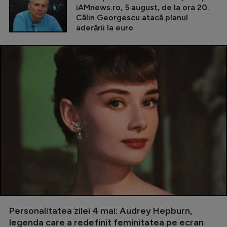
iAMnews.ro, 5 august, de la ora 20.
Călin Georgescu atacă planul
aderării la euro
Personalitatea zilei 4 mai: Audrey Hepburn,
legenda care a redefinit feminitatea pe ecran