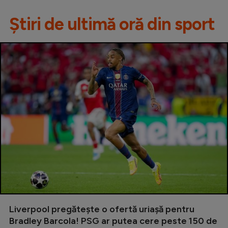
Știri de ultimă oră din sport
Liverpool pregătește o ofertă uriașă pentru
Bradley Barcola! PSG ar putea cere peste 150 de