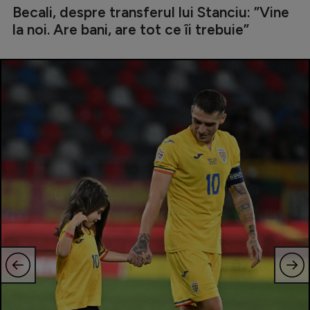
Becali, despre transferul lui Stanciu: ”Vine
la noi. Are bani, are tot ce îi trebuie”