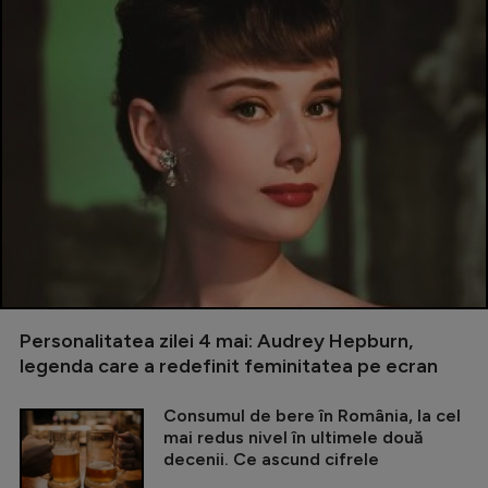
Personalitatea zilei 4 mai: Audrey Hepburn,
legenda care a redefinit feminitatea pe ecran
Consumul de bere în România, la cel
mai redus nivel în ultimele două
decenii. Ce ascund cifrele