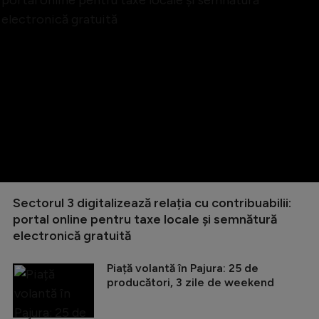
Sectorul 3 digitalizează relația cu contribuabilii:
portal online pentru taxe locale și semnătură
electronică gratuită
Piață volantă în Pajura: 25 de
producători, 3 zile de weekend