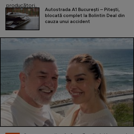
Autostrada A1 București – Pitești,
blocată complet la Bolintin Deal din
cauza unui accident