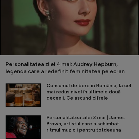
Personalitatea zilei 4 mai: Audrey Hepburn,
legenda care a redefinit feminitatea pe ecran
Consumul de bere în România, la cel
mai redus nivel în ultimele două
decenii. Ce ascund cifrele
Personalitatea zilei 3 mai | James
Brown, artistul care a schimbat
ritmul muzicii pentru totdeauna