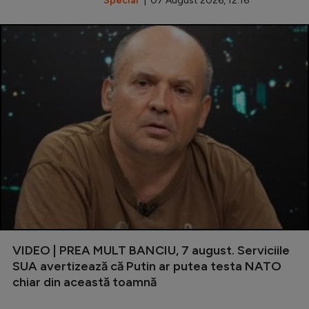
Special
| 07 August 2026, 12:16
VIDEO | PREA MULT BANCIU, 7 august. Serviciile
SUA avertizează că Putin ar putea testa NATO
chiar din această toamnă