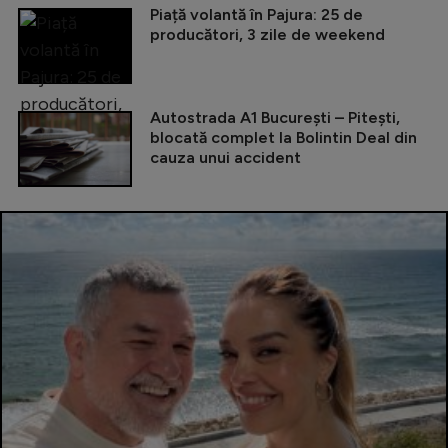
Piață volantă în Pajura: 25 de
producători, 3 zile de weekend
Autostrada A1 București – Pitești,
blocată complet la Bolintin Deal din
cauza unui accident