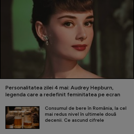
Personalitatea zilei 4 mai: Audrey Hepburn,
legenda care a redefinit feminitatea pe ecran
Consumul de bere în România, la cel
mai redus nivel în ultimele două
decenii. Ce ascund cifrele