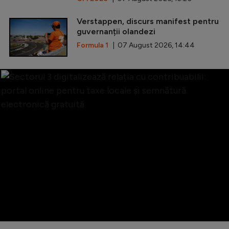
Verstappen, discurs manifest pentru
guvernanții olandezi
Formula 1
| 07 August 2026, 14:44