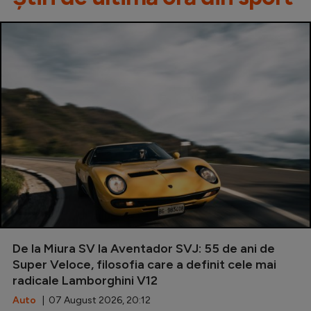
De la Miura SV la Aventador SVJ: 55 de ani de
Super Veloce, filosofia care a definit cele mai
radicale Lamborghini V12
Auto
| 07 August 2026, 20:12