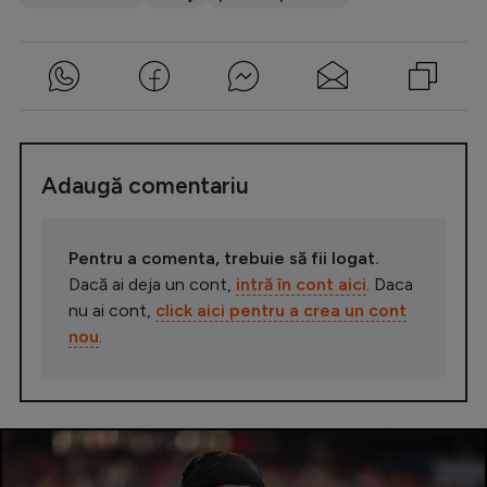
Adaugă comentariu
Pentru a comenta, trebuie să fii logat.
Dacă ai deja un cont,
intră în cont aici
. Daca
nu ai cont,
click aici pentru a crea un cont
nou
.