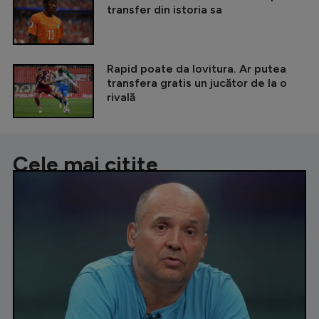
transfer din istoria sa
Rapid poate da lovitura. Ar putea
transfera gratis un jucător de la o
rivală
Cele mai citite