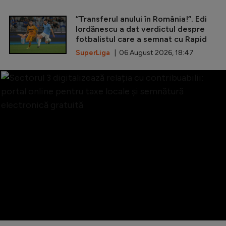
”Transferul anului în România!”. Edi
Iordănescu a dat verdictul despre
fotbalistul care a semnat cu Rapid
SuperLiga
| 06 August 2026, 18:47