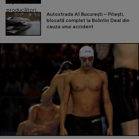
Autostrada A1 București – Pitești,
blocată complet la Bolintin Deal din
cauza unui accident