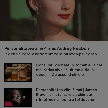
Personalitatea zilei 4 mai: Audrey Hepburn,
legenda care a redefinit feminitatea pe ecran
Consumul de bere în România, la cel
mai redus nivel în ultimele două
decenii. Ce ascund cifrele
Personalitatea zilei 3 mai | James
Brown, artistul care a schimbat
ritmul muzicii pentru totdeauna