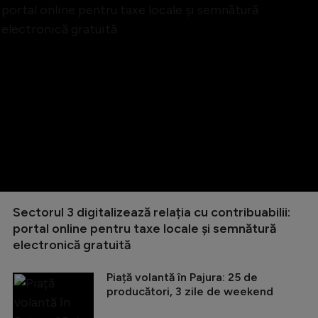
Sectorul 3 digitalizează relația cu contribuabilii:
portal online pentru taxe locale și semnătură
electronică gratuită
Piață volantă în Pajura: 25 de
producători, 3 zile de weekend