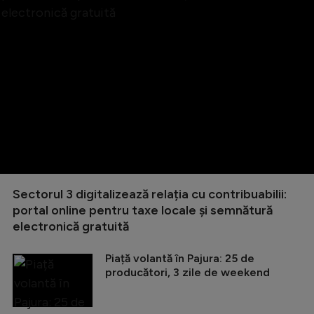
Sectorul 3 digitalizează relația cu contribuabilii:
portal online pentru taxe locale și semnătură
electronică gratuită
Piață volantă în Pajura: 25 de
producători, 3 zile de weekend