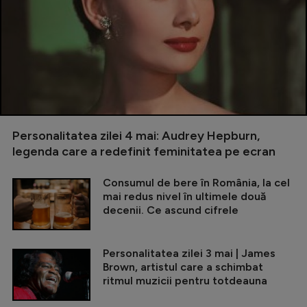
Personalitatea zilei 4 mai: Audrey Hepburn,
legenda care a redefinit feminitatea pe ecran
Consumul de bere în România, la cel
mai redus nivel în ultimele două
decenii. Ce ascund cifrele
Personalitatea zilei 3 mai | James
Brown, artistul care a schimbat
ritmul muzicii pentru totdeauna