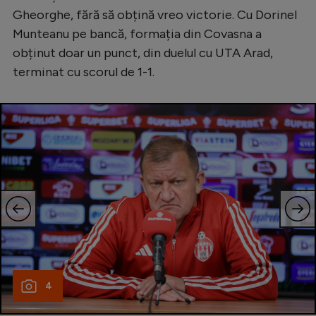
Gheorghe, fără să obțină vreo victorie. Cu Dorinel
Munteanu pe bancă, formația din Covasna a
obținut doar un punct, din duelul cu UTA Arad,
terminat cu scorul de 1-1.
4