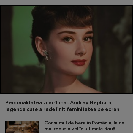
Personalitatea zilei 4 mai: Audrey Hepburn,
legenda care a redefinit feminitatea pe ecran
Consumul de bere în România, la cel
mai redus nivel în ultimele două