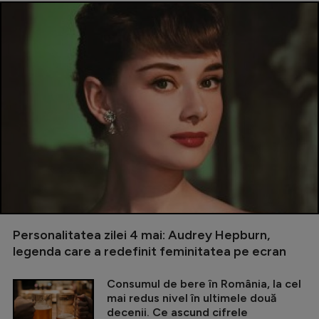
Personalitatea zilei 4 mai: Audrey Hepburn,
legenda care a redefinit feminitatea pe ecran
Consumul de bere în România, la cel
mai redus nivel în ultimele două
decenii. Ce ascund cifrele