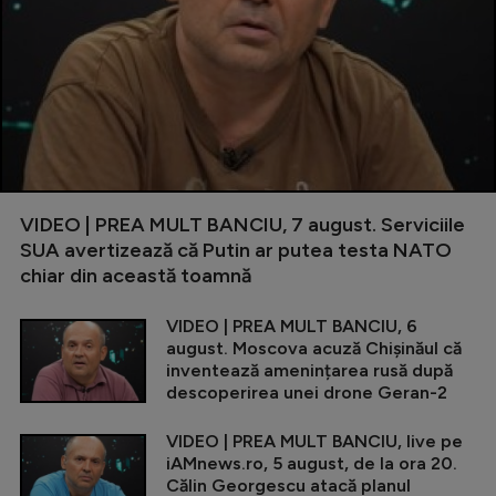
VIDEO | PREA MULT BANCIU, 7 august. Serviciile
SUA avertizează că Putin ar putea testa NATO
chiar din această toamnă
VIDEO | PREA MULT BANCIU, 6
august. Moscova acuză Chișinăul că
inventează amenințarea rusă după
descoperirea unei drone Geran-2
VIDEO | PREA MULT BANCIU, live pe
iAMnews.ro, 5 august, de la ora 20.
Călin Georgescu atacă planul