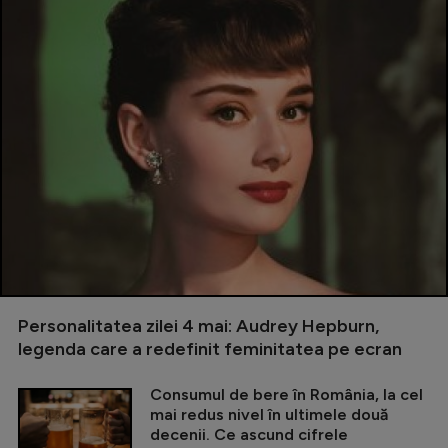
Personalitatea zilei 4 mai: Audrey Hepburn,
legenda care a redefinit feminitatea pe ecran
Consumul de bere în România, la cel
mai redus nivel în ultimele două
decenii. Ce ascund cifrele