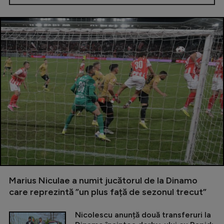
Marius Niculae a numit jucătorul de la Dinamo
care reprezintă ”un plus față de sezonul trecut”
Nicolescu anunță două transferuri la