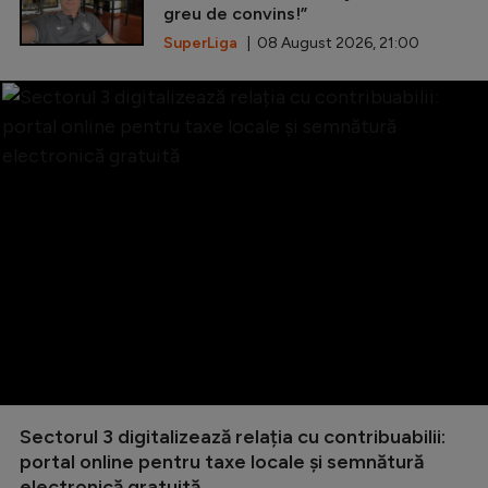
greu de convins!”
SuperLiga
| 08 August 2026, 21:00
Sectorul 3 digitalizează relația cu contribuabilii:
portal online pentru taxe locale și semnătură
electronică gratuită