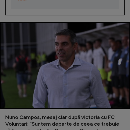
Nuno Campos, mesaj clar după victoria cu FC
Voluntari: ”Suntem departe de ceea ce trebuie