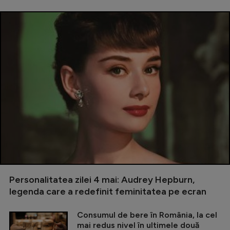
Personalitatea zilei 4 mai: Audrey Hepburn,
legenda care a redefinit feminitatea pe ecran
Consumul de bere în România, la cel
mai redus nivel în ultimele două