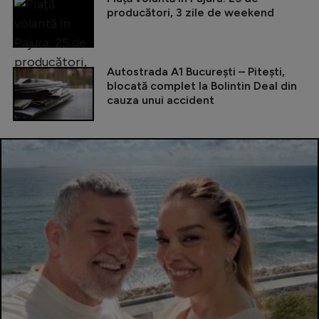
producători, 3 zile de weekend
Autostrada A1 București – Pitești,
blocată complet la Bolintin Deal din
cauza unui accident