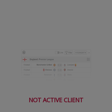
NOT ACTIVE CLIENT