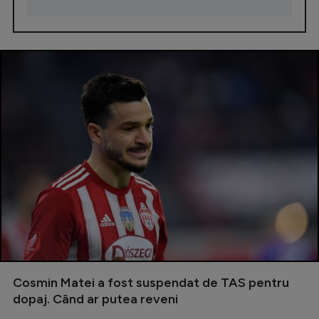
Cosmin Matei a fost suspendat de TAS pentru
dopaj. Când ar putea reveni