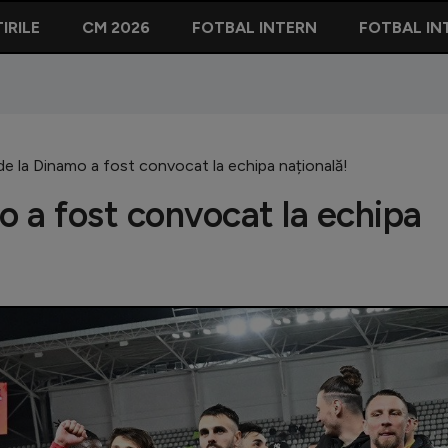
IRILE
CM 2026
FOTBAL INTERN
FOTBAL IN
de la Dinamo a fost convocat la echipa națională!
o a fost convocat la echipa