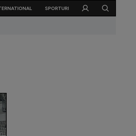
TERNATIONAL
SPORTURI