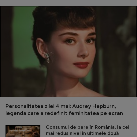
Personalitatea zilei 4 mai: Audrey Hepburn,
legenda care a redefinit feminitatea pe ecran
Consumul de bere în România, la cel
mai redus nivel în ultimele două