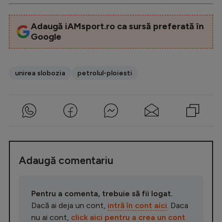
Adaugă iAMsport.ro ca sursă preferată în
Google
unirea slobozia
petrolul-ploiesti
Adaugă comentariu
Pentru a comenta, trebuie să fii logat.
Dacă ai deja un cont,
intră în cont aici
. Daca
nu ai cont,
click aici pentru a crea un cont