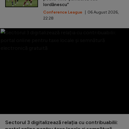
Iordănescu”
Conference League
| 06 August 2026,
22:28
Sectorul 3 digitalizează relația cu contribuabilii: