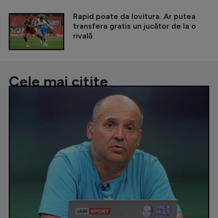
Rapid poate da lovitura. Ar putea
transfera gratis un jucător de la o
rivală
Cele mai citite