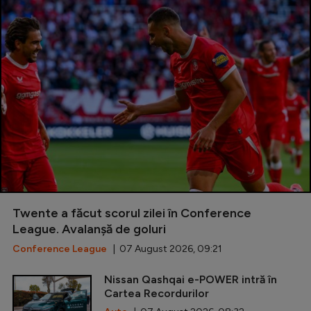
Twente a făcut scorul zilei în Conference
League. Avalanșă de goluri
Conference League
| 07 August 2026, 09:21
Nissan Qashqai e-POWER intră în
Cartea Recordurilor