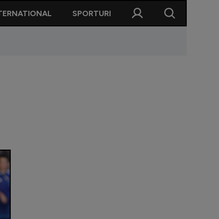
TERNATIONAL
SPORTURI