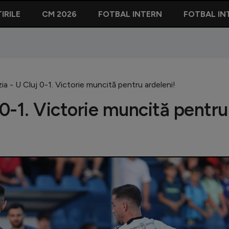
IRILE
CM 2026
FOTBAL INTERN
FOTBAL IN
ia - U Cluj 0-1. Victorie muncită pentru ardeleni!
 0-1. Victorie muncită pentru