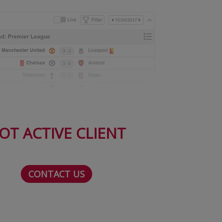
OT ACTIVE CLIENT
CONTACT US