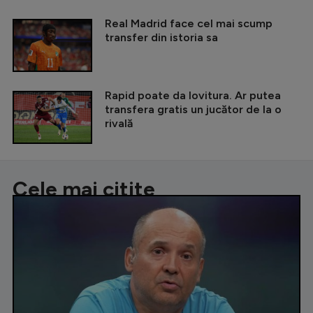
Real Madrid face cel mai scump
transfer din istoria sa
Rapid poate da lovitura. Ar putea
transfera gratis un jucător de la o
rivală
Cele mai citite