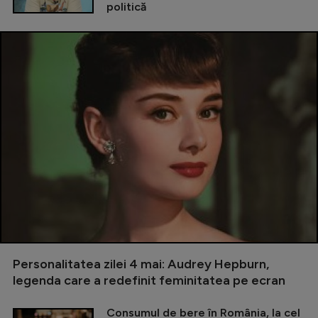
politică
Personalitatea zilei 4 mai: Audrey Hepburn,
legenda care a redefinit feminitatea pe ecran
Consumul de bere în România, la cel