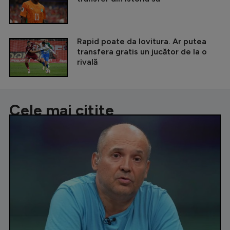
Rapid poate da lovitura. Ar putea
transfera gratis un jucător de la o
rivală
Cele mai citite