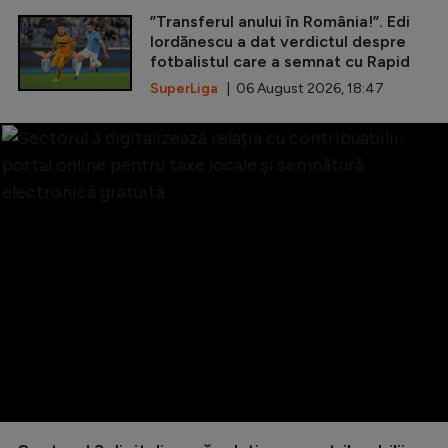
”Transferul anului în România!”. Edi
Iordănescu a dat verdictul despre
fotbalistul care a semnat cu Rapid
SuperLiga
| 06 August 2026, 18:47