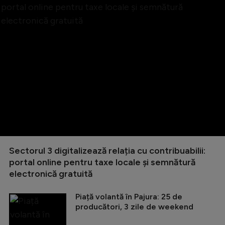
Sectorul 3 digitalizează relația cu contribuabilii:
portal online pentru taxe locale și semnătură
electronică gratuită
Piață volantă în Pajura: 25 de
producători, 3 zile de weekend