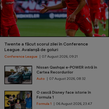
Twente a făcut scorul zilei în Conference
League. Avalanșă de goluri
Conference League
| 07 August 2026, 09:21
Nissan Qashqai e-POWER intră în
Cartea Recordurilor
Auto
| 07 August 2026, 08:32
O cască Disney face istorie în
Formula 1
Formula 1
| 06 August 2026, 23:47