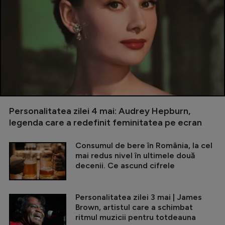
Personalitatea zilei 4 mai: Audrey Hepburn,
legenda care a redefinit feminitatea pe ecran
Consumul de bere în România, la cel
mai redus nivel în ultimele două
decenii. Ce ascund cifrele
Personalitatea zilei 3 mai | James
Brown, artistul care a schimbat
ritmul muzicii pentru totdeauna