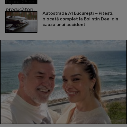
Autostrada A1 București – Pitești,
blocată complet la Bolintin Deal din
cauza unui accident