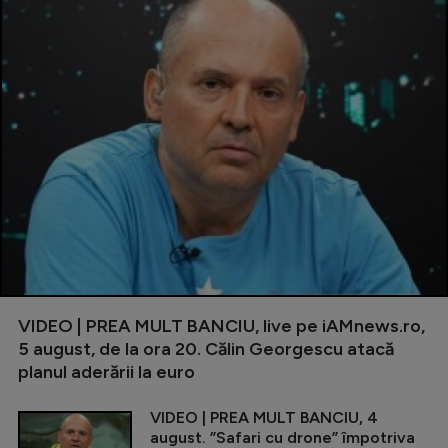
VIDEO | PREA MULT BANCIU, live pe iAMnews.ro,
5 august, de la ora 20. Călin Georgescu atacă
planul aderării la euro
VIDEO | PREA MULT BANCIU, 4
august. ”Safari cu drone” împotriva