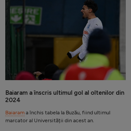
Baiaram a înscris ultimul gol al oltenilor din
2024
Baiaram
a închis tabela la Buzău, fiind ultimul
marcator al Universității din acest an.