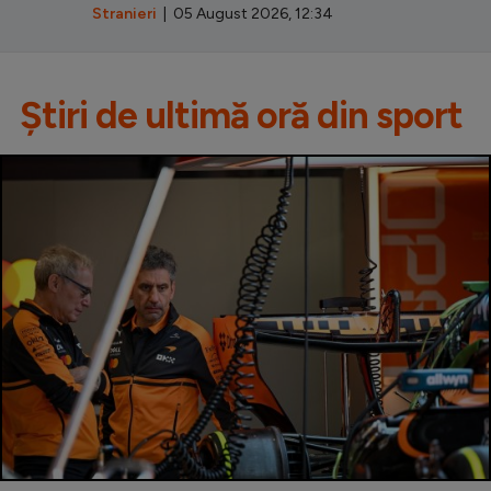
Stranieri
| 05 August 2026, 12:34
Știri de ultimă oră din sport