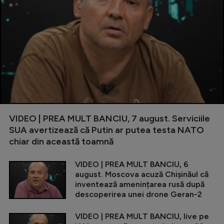
VIDEO | PREA MULT BANCIU, 7 august. Serviciile
SUA avertizează că Putin ar putea testa NATO
chiar din această toamnă
VIDEO | PREA MULT BANCIU, 6
august. Moscova acuză Chișinăul că
inventează amenințarea rusă după
descoperirea unei drone Geran-2
VIDEO | PREA MULT BANCIU, live pe