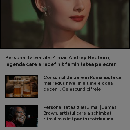
Personalitatea zilei 4 mai: Audrey Hepburn,
legenda care a redefinit feminitatea pe ecran
Consumul de bere în România, la cel
mai redus nivel în ultimele două
decenii. Ce ascund cifrele
Personalitatea zilei 3 mai | James
Brown, artistul care a schimbat
ritmul muzicii pentru totdeauna