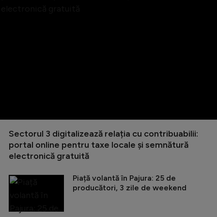
Sectorul 3 digitalizează relația cu contribuabilii:
portal online pentru taxe locale și semnătură
electronică gratuită
Piață volantă în Pajura: 25 de
producători, 3 zile de weekend