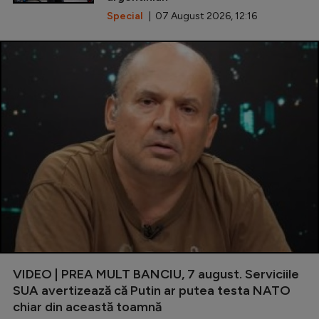
Special
| 07 August 2026, 12:16
VIDEO | PREA MULT BANCIU, 7 august. Serviciile
SUA avertizează că Putin ar putea testa NATO
chiar din această toamnă