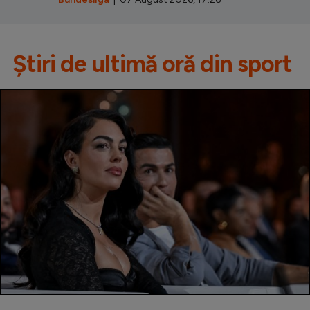
Știri de ultimă oră din sport