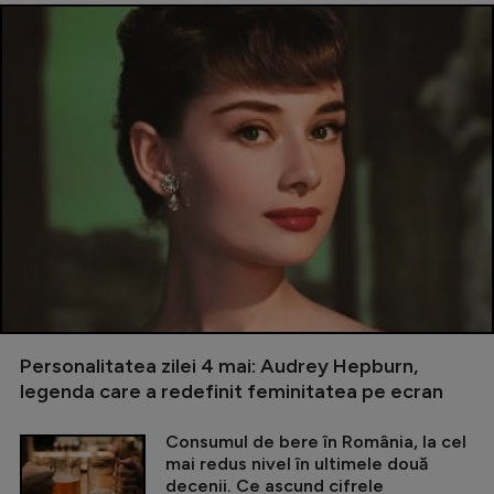
Personalitatea zilei 4 mai: Audrey Hepburn,
legenda care a redefinit feminitatea pe ecran
Consumul de bere în România, la cel
mai redus nivel în ultimele două
decenii. Ce ascund cifrele