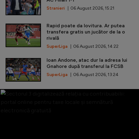
Stranieri
| 06 August 2026, 15:21
Rapid poate da lovitura. Ar putea
transfera gratis un jucător de la o
rivală
SuperLiga
| 06 August 2026, 14:22
Ioan Andone, atac dur la adresa lui
Gnahore după transferul la FCSB
SuperLiga
| 06 August 2026, 13:24