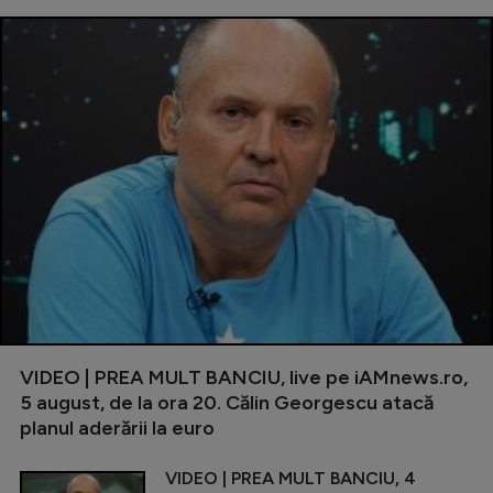
VIDEO | PREA MULT BANCIU, live pe iAMnews.ro,
5 august, de la ora 20. Călin Georgescu atacă
planul aderării la euro
VIDEO | PREA MULT BANCIU, 4