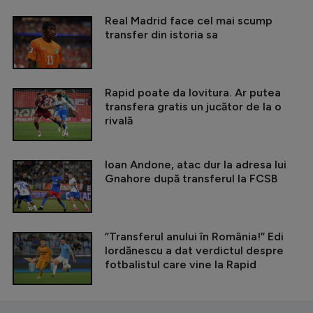
Real Madrid face cel mai scump
transfer din istoria sa
Rapid poate da lovitura. Ar putea
transfera gratis un jucător de la o
rivală
Ioan Andone, atac dur la adresa lui
Gnahore după transferul la FCSB
”Transferul anului în România!” Edi
Iordănescu a dat verdictul despre
fotbalistul care vine la Rapid