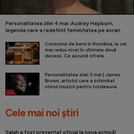
Personalitatea zilei 4 mai: Audrey Hepburn,
legenda care a redefinit feminitatea pe ecran
Consumul de bere în România, la cel
mai redus nivel în ultimele două
decenii. Ce ascund cifrele
Personalitatea zilei 3 mai | James
Brown, artistul care a schimbat
ritmul muzicii pentru totdeauna
Cele mai noi știri
Salah a fost prezentat oficial la noua echipă!