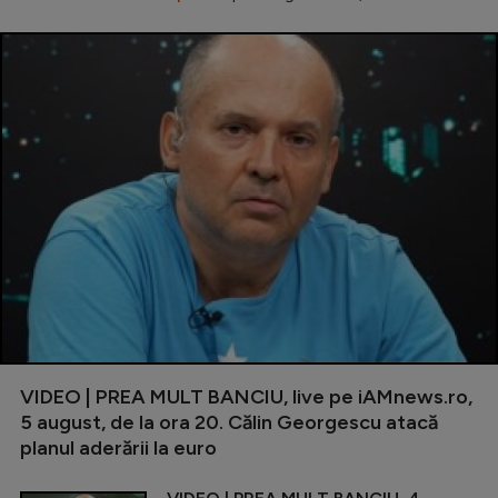
VIDEO | PREA MULT BANCIU, live pe iAMnews.ro,
5 august, de la ora 20. Călin Georgescu atacă
planul aderării la euro