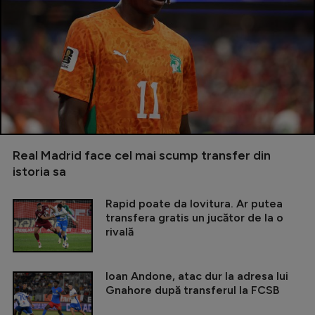
Real Madrid face cel mai scump transfer din
istoria sa
Rapid poate da lovitura. Ar putea
transfera gratis un jucător de la o
rivală
Ioan Andone, atac dur la adresa lui
Gnahore după transferul la FCSB