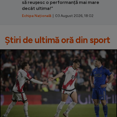
să reușesc o performanță mai mare
decât ultima!”
Echipa Națională
| 03 August 2026, 18:02
Știri de ultimă oră din sport