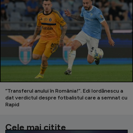
”Transferul anului în România!”. Edi Iordănescu a
dat verdictul despre fotbalistul care a semnat cu
Rapid
Cele mai citite