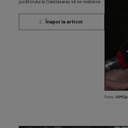
jucătorului la Galatasaray să se realizeze.
Înapoi la articol
Foto:
iAMSp