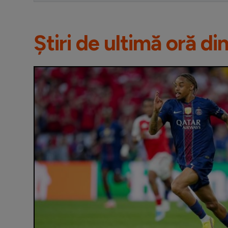
Știri de ultimă oră di