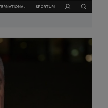
TERNATIONAL
SPORTURI