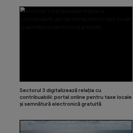
Sectorul 3 digitalizează relația cu
contribuabilii: portal online pentru taxe locale
și semnătură electronică gratuită