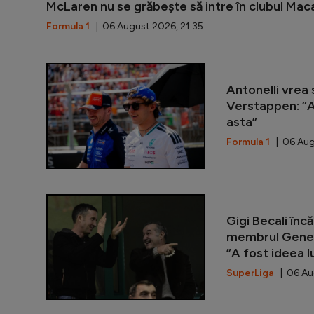
McLaren nu se grăbește să intre în clubul Ma
Formula 1
| 06 August 2026, 21:35
Antonelli vrea
Verstappen: ”
asta”
Formula 1
| 06 Aug
Gigi Becali încă
membrul Genera
”A fost ideea l
SuperLiga
| 06 Au