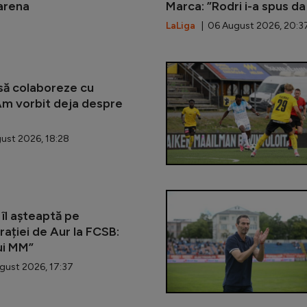
carena
Marca: ”Rodri i-a spus da
LaLiga
| 06 August 2026, 20:3
 să colaboreze cu
Am vorbit deja despre
ust 2026, 18:28
 îl așteaptă pe
ției de Aur la FCSB:
ui MM”
gust 2026, 17:37