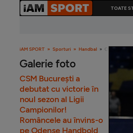
TOATE ST
iAM SPORT
Sporturi
Handbal
CSM București
Galerie foto
CSM București a
debutat cu victorie în
noul sezon al Ligii
Campionilor!
Româncele au învins-o
pe Odense Handbold