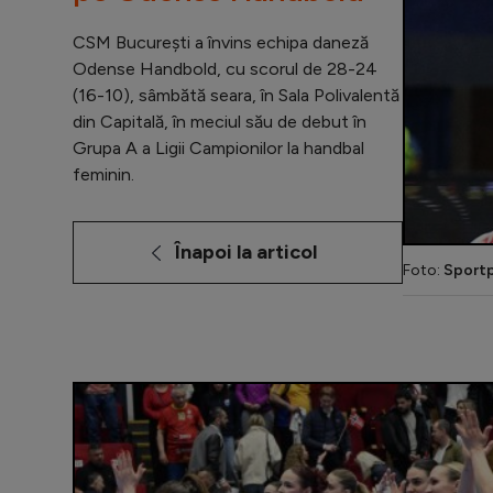
CSM Bucureşti a învins echipa daneză
Odense Handbold, cu scorul de 28-24
(16-10), sâmbătă seara, în Sala Polivalentă
din Capitală, în meciul său de debut în
Grupa A a Ligii Campionilor la handbal
feminin.
Înapoi la articol
Foto:
Sportp