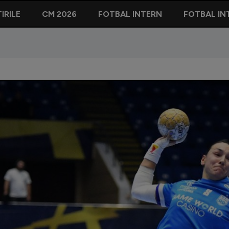
IRILE
CM 2026
FOTBAL INTERN
FOTBAL IN
 a debutat cu victorie în noul sezon al Ligii Campionilor! Ro