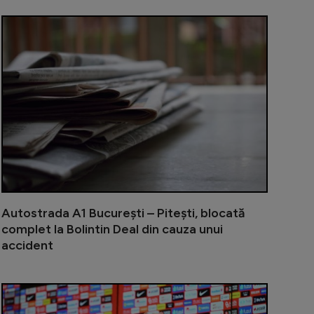
 3 digitalizează relația cu contribuabilii: portal online 
Piață volant
Autostrada A1 București – Pitești, blocată
complet la Bolintin Deal din cauza unui
accident
enţine în formă soţia lui Leonard Doroftei, la 51 de ani. 
Anunţul şoc a