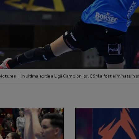
ictures
| În ultima ediție a Ligii Campionilor, CSM a fost eliminată în sf