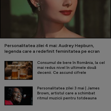
Personalitatea zilei 4 mai: Audrey Hepburn,
legenda care a redefinit feminitatea pe ecran
Consumul de bere în România, la cel
mai redus nivel în ultimele două
decenii. Ce ascund cifrele
Personalitatea zilei 3 mai | James
Brown, artistul care a schimbat
ritmul muzicii pentru totdeauna