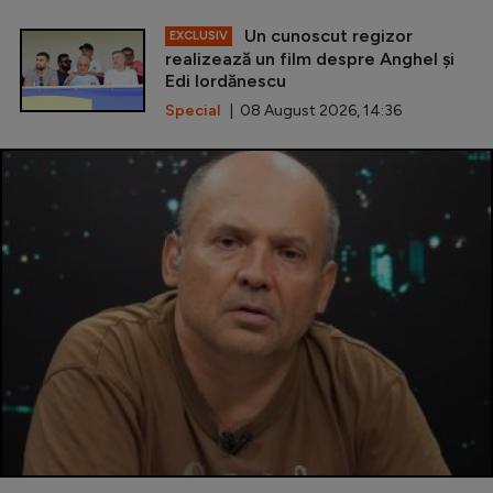
Un cunoscut regizor
EXCLUSIV
realizează un film despre Anghel și
Edi Iordănescu
Special
| 08 August 2026, 14:36