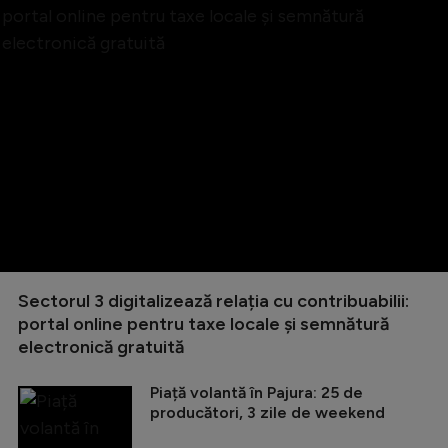
Sectorul 3 digitalizează relația cu contribuabilii:
portal online pentru taxe locale și semnătură
electronică gratuită
Piață volantă în Pajura: 25 de
producători, 3 zile de weekend