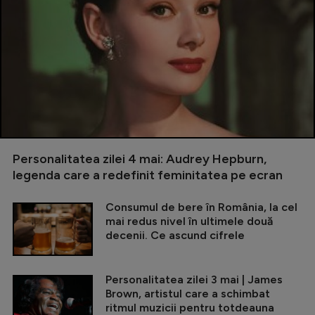
Personalitatea zilei 4 mai: Audrey Hepburn,
legenda care a redefinit feminitatea pe ecran
Consumul de bere în România, la cel
mai redus nivel în ultimele două
decenii. Ce ascund cifrele
Personalitatea zilei 3 mai | James
Brown, artistul care a schimbat
ritmul muzicii pentru totdeauna