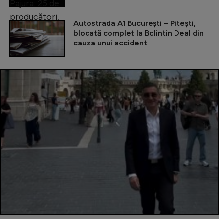
Autostrada A1 București – Pitești,
blocată complet la Bolintin Deal din
cauza unui accident