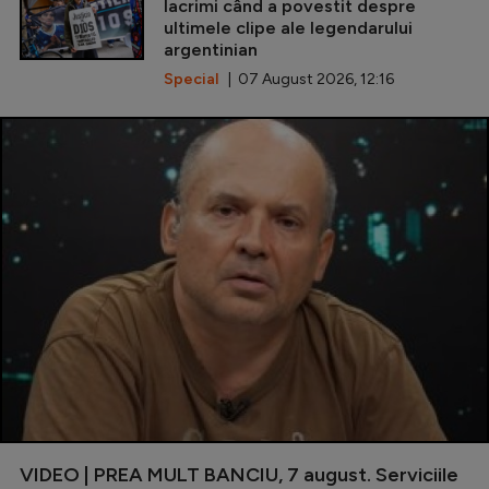
lacrimi când a povestit despre
ultimele clipe ale legendarului
argentinian
Special
| 07 August 2026, 12:16
VIDEO | PREA MULT BANCIU, 7 august. Serviciile