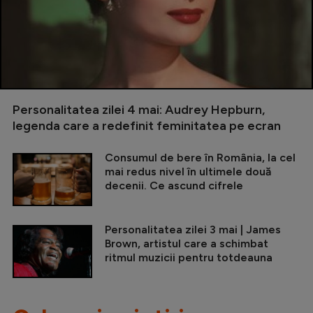
Personalitatea zilei 4 mai: Audrey Hepburn,
legenda care a redefinit feminitatea pe ecran
Consumul de bere în România, la cel
mai redus nivel în ultimele două
decenii. Ce ascund cifrele
Personalitatea zilei 3 mai | James
Brown, artistul care a schimbat
ritmul muzicii pentru totdeauna