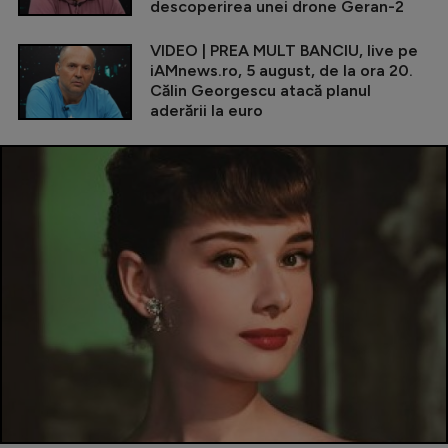
descoperirea unei drone Geran-2
VIDEO | PREA MULT BANCIU, live pe
iAMnews.ro, 5 august, de la ora 20.
Călin Georgescu atacă planul
aderării la euro