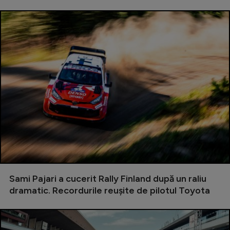
Sami Pajari a cucerit Rally Finland după un raliu
dramatic. Recordurile reușite de pilotul Toyota