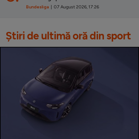
Bundesliga
| 07 August 2026, 17:26
Știri de ultimă oră din sport