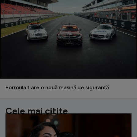
Formula 1 are o nouă mașină de siguranță
Cele mai citite