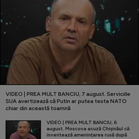
VIDEO | PREA MULT BANCIU, 7 august. Serviciile
SUA avertizează că Putin ar putea testa NATO
chiar din această toamnă
VIDEO | PREA MULT BANCIU, 6
august. Moscova acuză Chișinăul că
inventează amenințarea rusă după