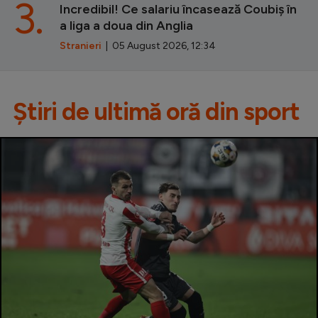
3.
Incredibil! Ce salariu încasează Coubiș în
a liga a doua din Anglia
Stranieri
| 05 August 2026, 12:34
Știri de ultimă oră din sport