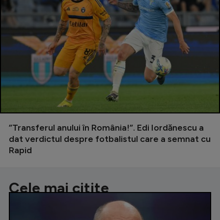
”Transferul anului în România!”. Edi Iordănescu a
dat verdictul despre fotbalistul care a semnat cu
Rapid
Cele mai citite