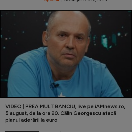
VIDEO | PREA MULT BANCIU, live pe iAMnews.ro,
5 august, de la ora 20. Călin Georgescu atacă
planul aderării la euro