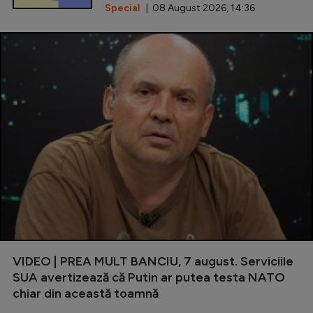
Special
| 08 August 2026, 14:36
VIDEO | PREA MULT BANCIU, 7 august. Serviciile
SUA avertizează că Putin ar putea testa NATO
chiar din această toamnă