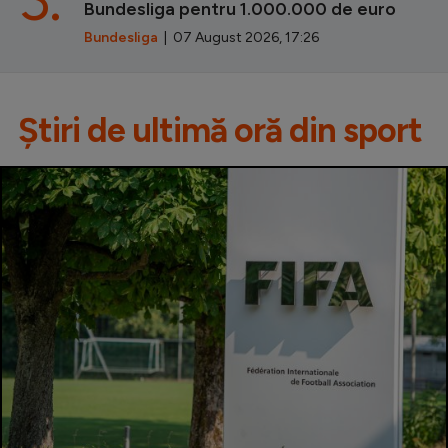
Bundesliga pentru 1.000.000 de euro
Bundesliga
| 07 August 2026, 17:26
Știri de ultimă oră din sport