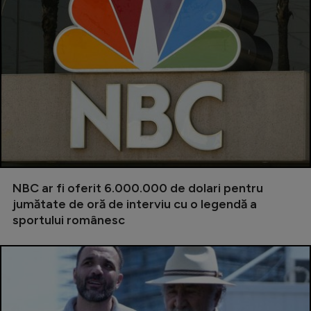
NBC ar fi oferit 6.000.000 de dolari pentru
jumătate de oră de interviu cu o legendă a
sportului românesc